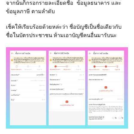
จากนั้นก็กรอกรายละเอียดชื่อ ข้อมูลธนาคาร และ
ข้อมูลภาษี ตามลำดับ
เช็คให้เรียบร้อยด้วยหล่ะว่า ชื่อบัญชีเป็นชื่อเดียวกับ
ชื่อในบัตรประชาชน ห้ามเอาบัญชีคนอื่นมารับนะ