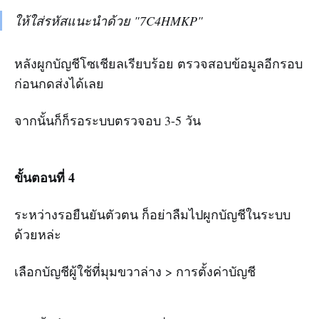
ให้ใส่รหัสแนะนำด้วย "7C4HMKP"
หลังผูกบัญชีโซเชียลเรียบร้อย ตรวจสอบข้อมูลอีกรอบ
ก่อนกดส่งได้เลย
จากนั้นก็ก็รอระบบตรวจอบ 3-5 วัน
ขั้นตอนที่ 4
ระหว่างรอยืนยันตัวตน ก็อย่าลืมไปผูกบัญชีในระบบ
ด้วยหล่ะ
เลือกบัญชีผู้ใช้ที่มุมขวาล่าง > การตั้งค่าบัญชี