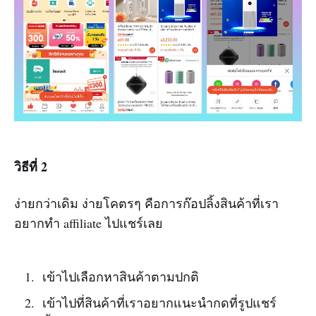
วิธีที่ 2
ง่ายกว่าเดิม ง่ายโคตรๆ คือการก๊อปลิ้งสินค้าที่เรา
อยากทำ affiliate ไปแชร์เลย
เข้าไปเลือกหาสินค้าตามปกติ
เข้าไปที่สินค้าที่เราอยากแนะนำกดที่รูปแชร์