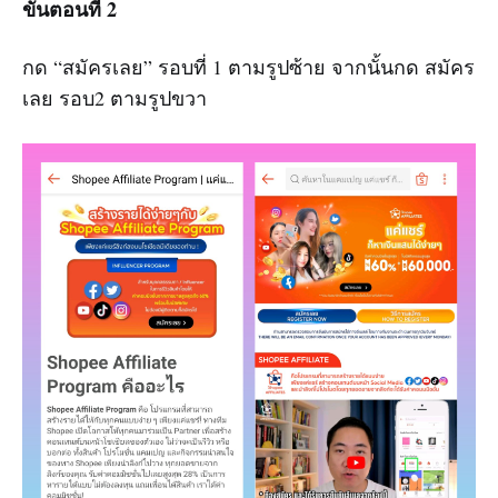
ขั้นตอนที่ 2
กด “สมัครเลย” รอบที่ 1 ตามรูปซ้าย จากนั้นกด สมัคร
เลย รอบ2 ตามรูปขวา