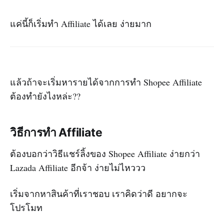
แค่นี้ก็เริ่มทำ Affiliate ได้เลย ง่ายมาก
แล้วถ้าจะเริ่มหารายได้จากการทำ Shopee Affiliate
ต้องทำยังไงหล่ะ??
วิธีการทำ Affiliate
ต้องบอกว่าวิธีแชร์ลิ้งของ Shopee Affiliate ง่ายกว่า
Lazada Affiliate อีกจ้า ง่ายไม่ไหววว
เริ่มจากหาสินค้าที่เราชอบ เราคิดว่าดี อยากจะ
โปรโมท