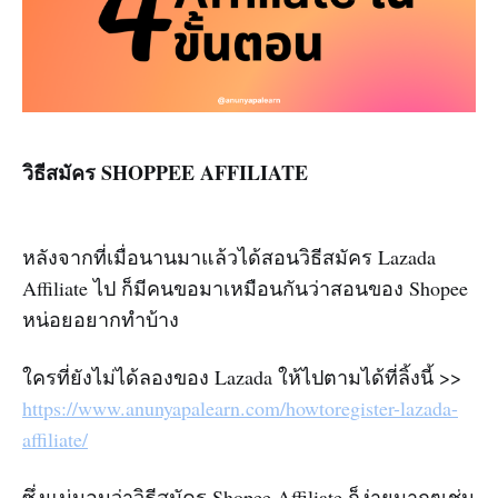
วิธีสมัคร SHOPPEE AFFILIATE
หลังจากที่เมื่อนานมาแล้วได้สอนวิธีสมัคร Lazada
Affiliate ไป ก็มีคนขอมาเหมือนกันว่าสอนของ Shopee
หน่อยอยากทำบ้าง
ใครที่ยังไม่ได้ลองของ Lazada ให้ไปตามได้ที่ลิ้งนี้ >>
https://www.anunyapalearn.com/howtoregister-lazada-
affiliate/
ซึ่งแน่นอนว่าวิธีสมัคร Shopee Affiliate ก็ง่ายมากๆเช่น