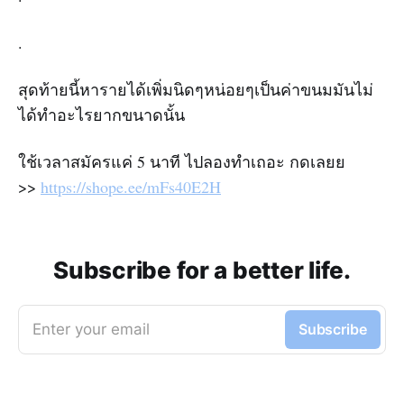
.
สุดท้ายนี้หารายได้เพิ่มนิดๆหน่อยๆเป็นค่าขนมมันไม่
ได้ทำอะไรยากขนาดนั้น
ใช้เวลาสมัครแค่ 5 นาที ไปลองทำเถอะ กดเลยย
>>
https://shope.ee/mFs40E2H
Subscribe for a better life.
Enter your email
Subscribe