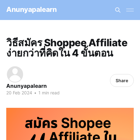
Anunyapalearn
วิธีสมัคร Shoppee Affiliate
ง่ายกว่าที่คิดใน 4 ขั้นตอน
Share
Anunyapalearn
20 Feb 2024
•
1 min read