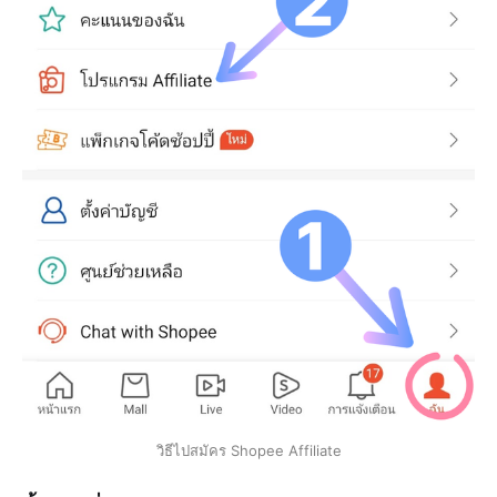
วิธีไปสมัคร Shopee Affiliate