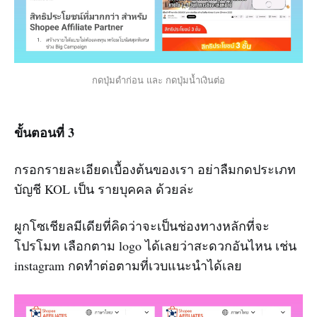
กดปุ่มดำก่อน และ กดปุ่มน้ำเงินต่อ
ขั้นตอนที่ 3
กรอกรายละเอียดเบื้องต้นของเรา อย่าลืมกดประเภท
บัญชี KOL เป็น รายบุคคล ด้วยล่ะ
ผูกโซเชียลมีเดียที่คิดว่าจะเป็นช่องทางหลักที่จะ
โปรโมท เลือกตาม logo ได้เลยว่าสะดวกอันไหน เช่น
instagram กดทำต่อตามที่เวบแนะนำได้เลย