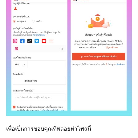
เพื่อเป็นการขอบคุณที่พลอยทำโพสนี้