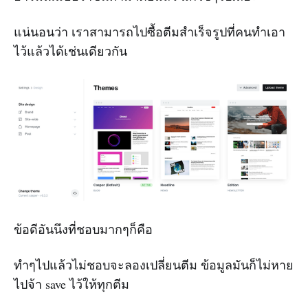
แน่นอนว่า เราสามารถไปซื้อตีมสำเร็จรูปที่คนทำเอา
ไว้แล้วได้เช่นเดียวกัน
ข้อดีอันนึงที่ชอบมากๆก็คือ
ทำๆไปแล้วไม่ชอบจะลองเปลี่ยนตีม ข้อมูลมันก็ไม่หาย
ไปจ้า save ไว้ให้ทุกตีม