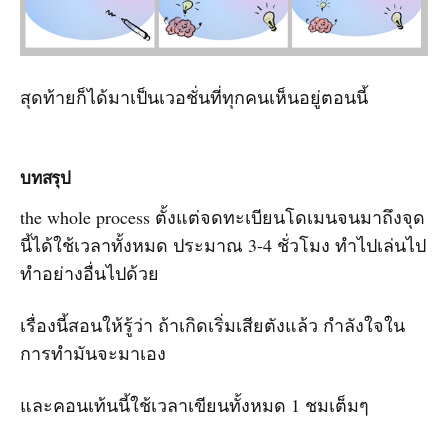
สุดท้ายก็ได้มาเป็นเวอชั่นที่ทุกคนเห็นอยู่ตอนนี้
บทสรุป
the whole process ตั้งแต่จดทะเบียนโดเมนจนมาถึงจุด
นี้ได้ใช้เวลาทั้งหมด ประมาณ 3-4 ชั่วโมง ทำไปเล่นไป
ทำอย่างอื่นไปด้วย
เรื่องนี้สอนให้รู้ว่า ถ้าเกิดเริ่มเสียตังแล้ว กำลังใจใน
การทำมันจะมาเอง
และคอนเท้นนี้ใช้เวลาเขียนทั้งหมด 1 ชมเต็มๆ