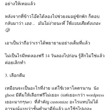
อย่างให้เทอแล้ว
หลังจากที่ข้าวโอ๊ตได้ลองไปช่วยงมอยู่ซักพัก ก็ตอบ
กลับมาว่า
เออ .. มันไม่ง่ายนะพี่ ใช้แบบเสียตังเถอะ
🥲
เอาเป็นว่าถือว่าเราได้พยายามอย่างเต็มที่แล้ว
ไม่เป็นไรมีทดลองฟรี 14 วันลองไปก่อน รู้สึกไม่ใช่แล้ว
ค่อยเลิกทำ
3. เลือกตีม
เหมือนจะเป็นอะไรที่ง่าย แต่ใช้เวลาโคตรนาน นัง
ghost มีตีมให้เลือกฟรีไม่เยอะ (แต่เยอะกว่า wordpress
เยอะมากๆนะ) ที่สำคัญ customize อะไรแทบไม่ได้
อารมณ์แบบว่าชั้นทำมาดีย์แล้ว แกใช้ๆไปเถอะ