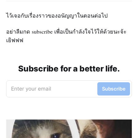
ไว้เจอกับเรื่องราวของอนัญญาในตอนต่อไป
อย่าลืมกด subscribe เพื่อเป็นกำลังใจไว้ให้ด้วยนะจ้ะ
เยิฟฟฟ
Subscribe for a better life.
Enter your email
Subscribe