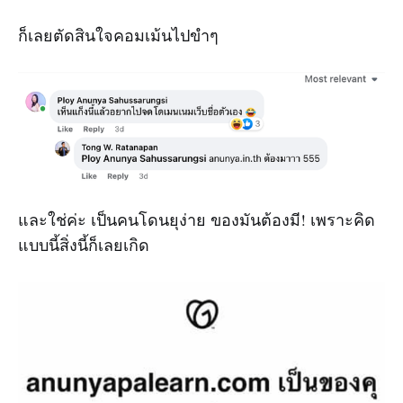
ก็เลยตัดสินใจคอมเม้นไปขำๆ
และใช่ค่ะ เป็นคนโดนยุง่าย ของมันต้องมี! เพราะคิด
แบบนี้สิ่งนี้ก็เลยเกิด