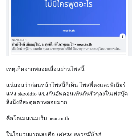
เหตุเกิดจากพลอยเลื่อนผ่านโพสนี้
แน่นอนว่าก่อนหน้าโพสนี้ก็เห็น โพสพี่ตงและพี่เนียร์
แห่ง skooldio แข่งกันอัพคอนเท้นกันรัวๆลงในเฟสบุ๊ค
สิ่งนึงที่สะดุดตาพลอยมาก
คือโดเมนเนมเว็บ near.in.th
ในใจแว่บแรกเลยคือ
เท่หว่ะ อยากมีบ้าง
!