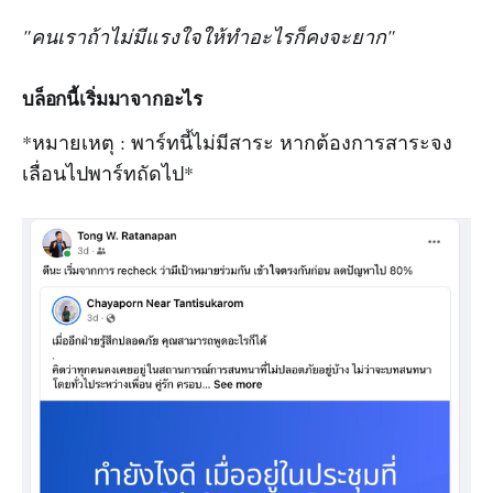
"คนเราถ้าไม่มีแรงใจให้ทำอะไรก็คงจะยาก"
บล็อกนี้เริ่มมาจากอะไร
*หมายเหตุ : พาร์ทนี้ไม่มีสาระ หากต้องการสาระจง
เลื่อนไปพาร์ทถัดไป*