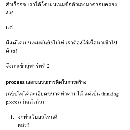
สำเร็จจจ เราได้โดเมนเนมชื่อตัวเองมาครอบครอง
งงง
แต่....
มีแต่โดเมนเนมมันยังไม่เท่ เราต้องใส่เนื้อหาเข้าไป
ด้วย!
จึงมาเข้าสู่พาร์ทที่ 2
process และขบวนการคิดในการสร้าง
(ฉบับไม่ได้ละเอียดขนาดทำตามได้ แต่เป็น thinking
process ก็แล้วกัน)
จะทำเว็บบนไหนดี
หล่ะ?