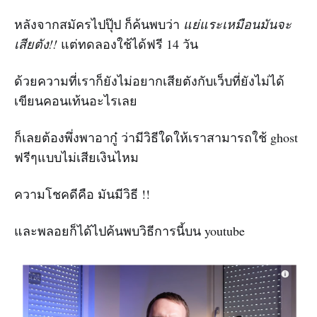
หลังจากสมัครไปปุ๊ป ก็ค้นพบว่า
แย่แระเหมือนมันจะ
เสียตัง!!
แต่ทดลองใช้ได้ฟรี 14 วัน
ด้วยความที่เราก็ยังไม่อยากเสียตังกับเว็บที่ยังไม่ได้
เขียนคอนเท้นอะไรเลย
ก็เลยต้องพึ่งพาอากู๋ ว่ามีวิธีใดให้เราสามารถใช้ ghost
ฟรีๆแบบไม่เสียเงินไหม
ความโชคดีคือ มันมีวิธี !!
และพลอยก็ได้ไปค้นพบวิธีการนี้บน youtube