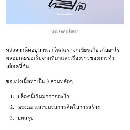
ทำบล็อคครั้งแรก
หลังจากคิดอยู่นานว่าโพสแรกจะเขียนเกี่ยวกับอะไร
พลอยเลยขอเริ่มจากที่มาและเรื่องราวของการทำ
บล็อคนี้กัน!
ขอแบ่งเนื้อหาเป็น 3 ส่วนหลักๆ
บล็อคนี้เริ่มมาจากอะไร
process และขบวนการคิดในการสร้าง
บทสรุป