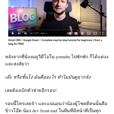
หลังจากที่นั่งงมดูวีดีโอใน youtube ไปซักพัก ก็ได้แต่งง
และสงสัยว่า
เอ๊ะ หรือชั้นโง่ มันคืออะไร ทำไมมันดูยากจัง
เลยต้องเบิกตัวช่วยอีกรอบ!
รอบนี้โทรเลยจ้า และแน่นอนว่าน้องผู้โชคดีคนนั้นคือ
ข้าวโอ๊ต น้อง dev front-end ในทีมที่มีหน้าที่เป็นทุก